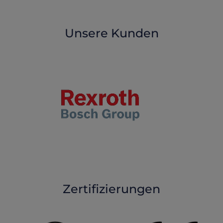
Unsere Kunden
Zertifizierungen