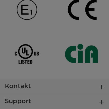
Kontakt
Support