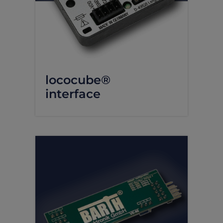
lococube®
interface