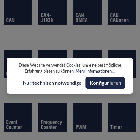
Diese Website verwendet Cookies, um eine bestmögliche
Erfahrung bieten zu können.
Mehr Informationen ...
Nur technisch notwendige
Konfigurieren