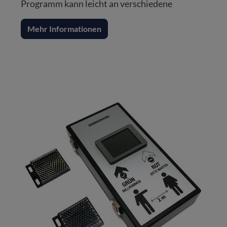
Programm kann leicht an verschiedene
Mehr Informationen