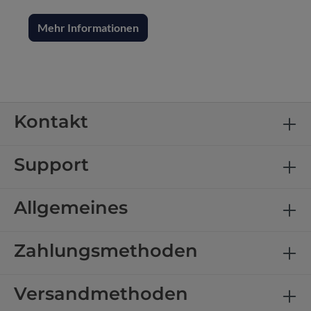
Mehr Informationen
Kontakt
Support
Allgemeines
Zahlungsmethoden
Versandmethoden