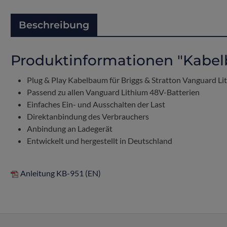
Beschreibung
Produktinformationen "Kabel
Plug & Play Kabelbaum für Briggs & Stratton Vanguard L
Passend zu allen Vanguard Lithium 48V-Batterien
Einfaches Ein- und Ausschalten der Last
Direktanbindung des Verbrauchers
Anbindung an Ladegerät
Entwickelt und hergestellt in Deutschland
Anleitung KB-951 (EN)