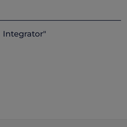
Integrator"