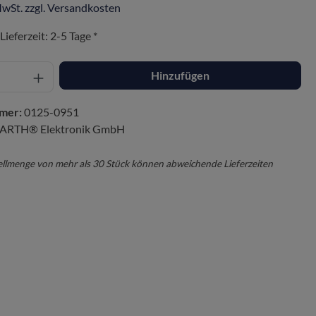
MwSt. zzgl. Versandkosten
Lieferzeit: 2-5 Tage *
Hinzufügen
mer:
0125-0951
ARTH® Elektronik GmbH